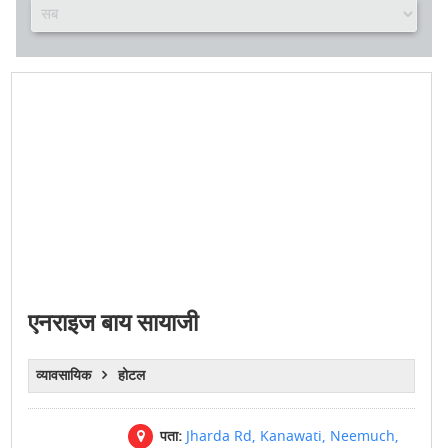
एनराइज बाय सायाजी
व्यावसायिक
होटल
पता:
Jharda Rd, Kanawati, Neemuch,