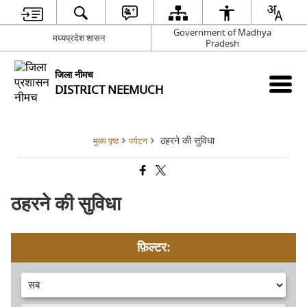
Government of Madhya
मध्यप्रदेश शासन
Pradesh
जिला नीमच
DISTRICT NEEMUCH
ठहरने की सुविधा
मुख्य पृष्ठ
पर्यटन
ठहरने की सुविधा
फ़िल्टर: