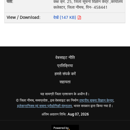
कक्ष क्र. 25, जिला सूचना विज्ञान केंद्र ,कार्यालय
कलेक्टर, जिला नीमच, पिन- 458441
देखें (147 KB)
वेबसाइट नीति
प्रतिक्रिया
हमसे संपर्क करें
सहायता
यह सामग्री जिला प्रशासन के अधीन है।
© जिला नीमच, मध्यप्रदेश , इस वेबसाइट का निर्माण
राष्ट्रीय सूचना विज्ञान केन्द्र
,
इलेक्ट्रानिक्स एवं सूचना प्रौद्योगिकी मंत्रालय
, भारत सरकार द्वारा किया गया है।
अंतिम अद्यतन तिथि:
Aug 07, 2026