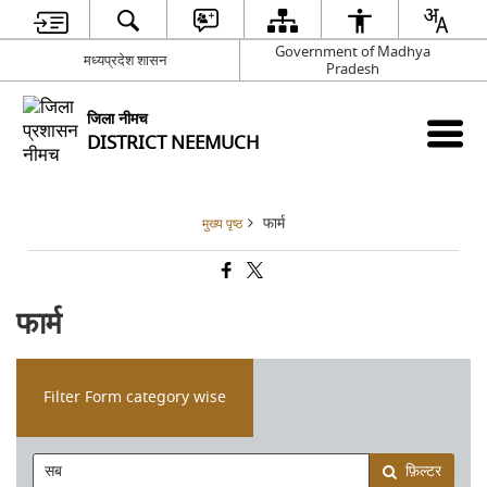
Government of Madhya
मध्यप्रदेश शासन
Pradesh
जिला नीमच
DISTRICT NEEMUCH
फार्म
मुख्य पृष्ठ
फार्म
Filter Form category wise
फ़िल्टर