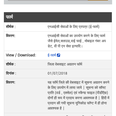
फार्म
एनआईसी सेवाओं के लिए प्रपत्र (ई-फार्म)
एनआईसी सेवाओं का उपयोग करने के लिए फार्म
जैसे ईमेल,क्लाउड,वाई फाई , मोबाइल नंबर अप
डेट, वी पी एन सेवा इत्यादि।
ई-फार्म
जिला वेबसाइट अद्यतन फॉर्म
01/07/2018
यह फॉर्म जिले की वेबसाइट में सूचना अद्यतन करने
के लिए उपयोग में लाया जाये | सूचना को सॉफ्ट
प्रति (वर्ड , एक्सेल) एवं स्कैन्ड फाइल (पीडीऍफ़)
दोनों ही रूप में प्रदाय करना आवश्यक है | हिंदी में
प्रदान की गयी सूचना यूनिकोड फॉण्ट में ही होना
आवश्यक है |