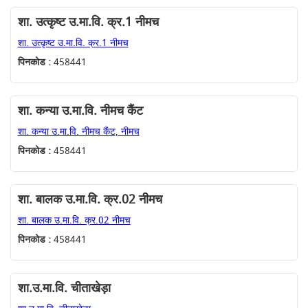
शा. उत्कृष्ट उ.मा.वि. क्र.1 नीमच
शा. उत्कृष्ट उ.मा.वि. क्र.1 नीमच
पिनकोड :
458441
शा. कन्या उ.मा.वि. नीमच कैंट
शा. कन्या उ.मा.वि. नीमच कैंट, नीमच
पिनकोड :
458441
शा. बालक उ.मा.वि. क्र.02 नीमच
शा. बालक उ.मा.वि. क्र.02 नीमच
पिनकोड :
458441
शा.उ.मा.वि. चीताखेड़ा