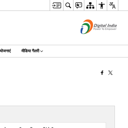
योजनाएं
मीडिया गैलरी