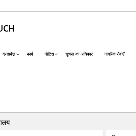
UCH
दस्तावेज़
फार्म
नोटिस
सूचना का अधिकार
नागरिक सेवाएँ
्यालय