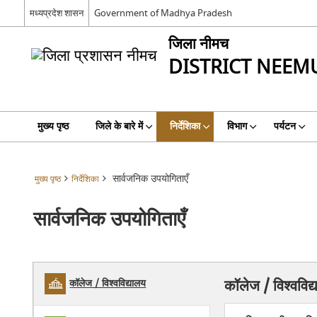
मध्यप्रदेश शासन
Government of Madhya Pradesh
जिला नीमच
DISTRICT NEEM
मुख्य पृष्ठ
जिले के बारे में
निर्देशिका
विभाग
पर्यटन
सार्वजनिक उपयोगिताएँ
मुख्य पृष्ठ
निर्देशिका
सार्वजनिक उपयोगिताएँ
कॉलेज / विश्वविद
कॉलेज / विश्वविद्यालय