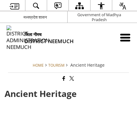
Government of Madhya
मध्यप्रदेश शासन
Pradesh
जिला नीमच
DISTRICT NEEMUCH
Ancient Heritage
HOME
TOURISM
Ancient Heritage